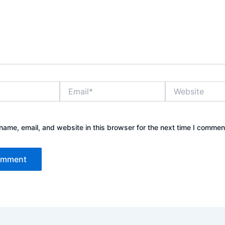
Email*
Website
ame, email, and website in this browser for the next time I commen